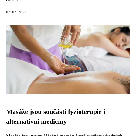
Ostatní
07. 02. 2021
Masáže jsou součástí fyzioterapie i
alternativní medicíny