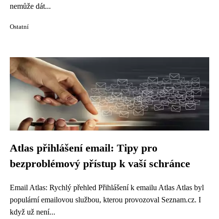
nemůže dát...
Ostatní
Atlas přihlášení email: Tipy pro
bezproblémový přístup k vaší schránce
Email Atlas: Rychlý přehled Přihlášení k emailu Atlas Atlas byl
populární emailovou službou, kterou provozoval Seznam.cz. I
když už není...