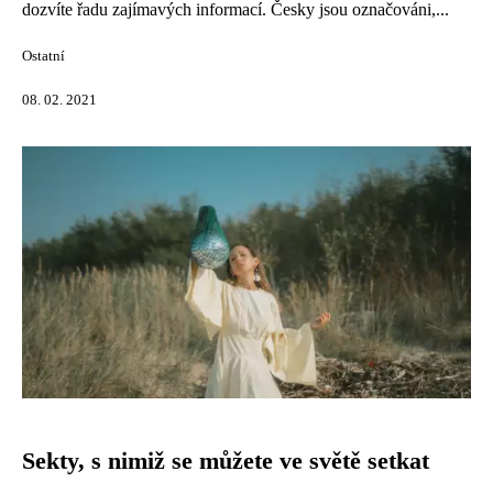
dozvíte řadu zajímavých informací. Česky jsou označováni,...
Ostatní
08. 02. 2021
Sekty, s nimiž se můžete ve světě setkat