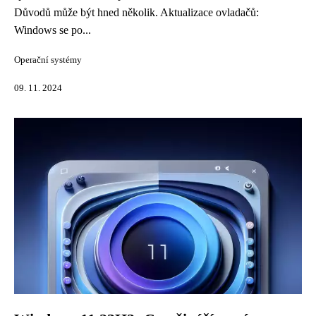
Důvodů může být hned několik. Aktualizace ovladačů:
Windows se po...
Operační systémy
09. 11. 2024