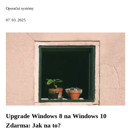
Operační systémy
07. 03. 2025
Upgrade Windows 8 na Windows 10
Zdarma: Jak na to?