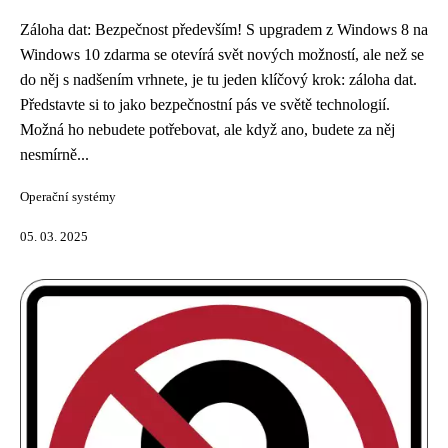
Záloha dat: Bezpečnost především! S upgradem z Windows 8 na
Windows 10 zdarma se otevírá svět nových možností, ale než se
do něj s nadšením vrhnete, je tu jeden klíčový krok: záloha dat.
Představte si to jako bezpečnostní pás ve světě technologií.
Možná ho nebudete potřebovat, ale když ano, budete za něj
nesmírně...
Operační systémy
05. 03. 2025