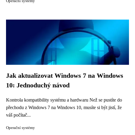
Operační systémy
Jak aktualizovat Windows 7 na Windows
10: Jednoduchý návod
Kontrola kompatibility systému a hardwaru Než se pustíte do
přechodu z Windows 7 na Windows 10, musíte si být jistí, že
váš počítač...
Operační systémy