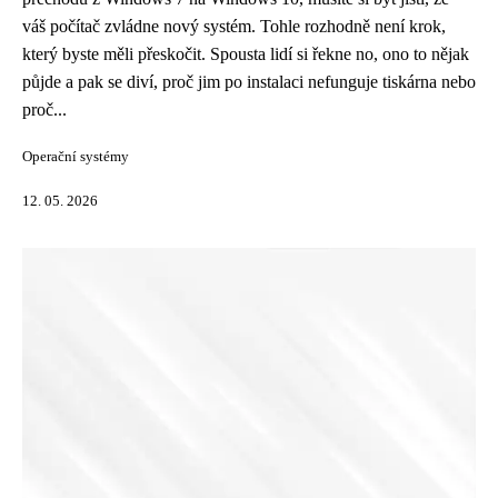
váš počítač zvládne nový systém. Tohle rozhodně není krok,
který byste měli přeskočit. Spousta lidí si řekne no, ono to nějak
půjde a pak se diví, proč jim po instalaci nefunguje tiskárna nebo
proč...
Operační systémy
12. 05. 2026