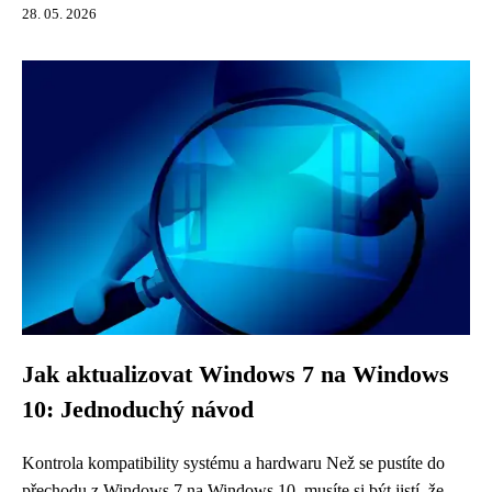
28. 05. 2026
Jak aktualizovat Windows 7 na Windows
10: Jednoduchý návod
Kontrola kompatibility systému a hardwaru Než se pustíte do
přechodu z Windows 7 na Windows 10, musíte si být jistí, že