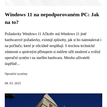
Windows 11 na nepodporovaném PC: Jak
na to?
Požadavky Windows 11 Ačkoliv má Windows 11 jisté
hardwarové požadavky, existují způsoby, jak si ho nainstalovat i
na počítače, které je oficiálně nesplňují. S trochou technické
zdatnosti a správným přístupem si můžete užít moderní a svižný
operační systém i na starším hardwaru. Mnoho uživatelů
úspěšně...
Operační systémy
08. 03. 2025