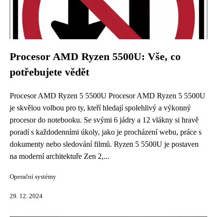
Procesor AMD Ryzen 5500U: Vše, co
potřebujete vědět
Procesor AMD Ryzen 5 5500U Procesor AMD Ryzen 5 5500U
je skvělou volbou pro ty, kteří hledají spolehlivý a výkonný
procesor do notebooku. Se svými 6 jádry a 12 vlákny si hravě
poradí s každodenními úkoly, jako je procházení webu, práce s
dokumenty nebo sledování filmů. Ryzen 5 5500U je postaven
na moderní architektuře Zen 2,...
Operační systémy
29. 12. 2024