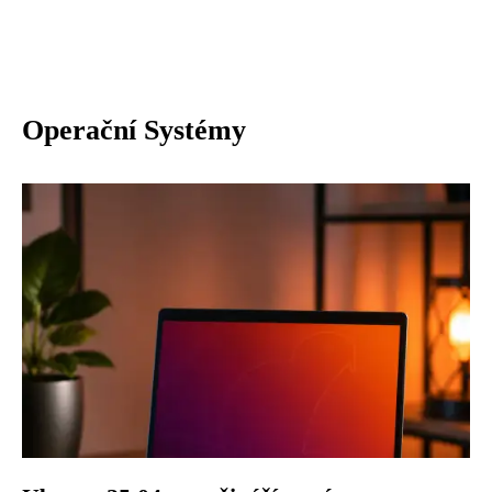
Operační Systémy