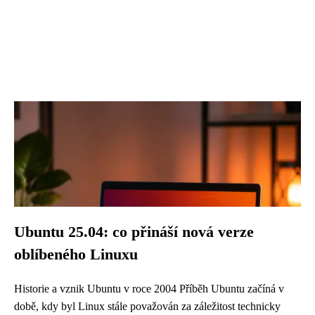
Ubuntu 25.04: co přináší nová verze
oblíbeného Linuxu
Historie a vznik Ubuntu v roce 2004 Příběh Ubuntu začíná v
době, kdy byl Linux stále považován za záležitost technicky