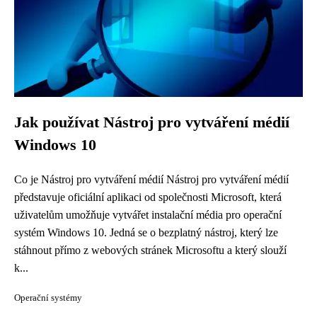
Jak používat Nástroj pro vytváření médií
Windows 10
Co je Nástroj pro vytváření médií Nástroj pro vytváření médií
představuje oficiální aplikaci od společnosti Microsoft, která
uživatelům umožňuje vytvářet instalační média pro operační
systém Windows 10. Jedná se o bezplatný nástroj, který lze
stáhnout přímo z webových stránek Microsoftu a který slouží
k...
Operační systémy