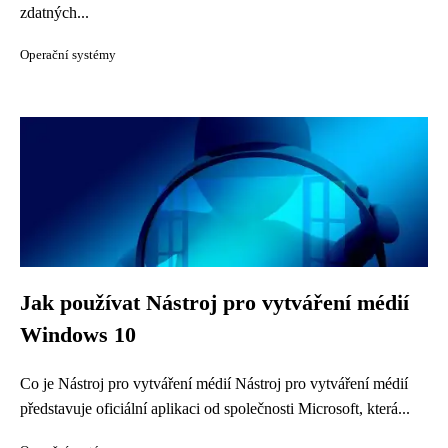
zdatných...
Operační systémy
Jak používat Nástroj pro vytváření médií
Windows 10
Co je Nástroj pro vytváření médií Nástroj pro vytváření médií
představuje oficiální aplikaci od společnosti Microsoft, která...