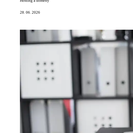
Hosting a domény
28. 06. 2026