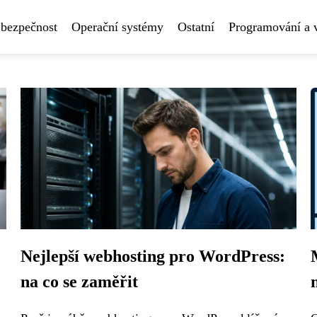
 bezpečnost
Operační systémy
Ostatní
Programování a 
Nejlepší webhosting pro WordPress:
na co se zaměřit