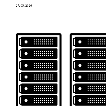
27. 05. 2026