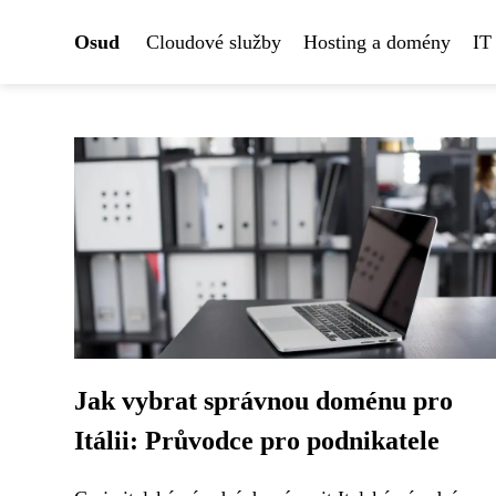
Osud
Cloudové služby
Hosting a domény
IT
Jak vybrat správnou doménu pro
Itálii: Průvodce pro podnikatele