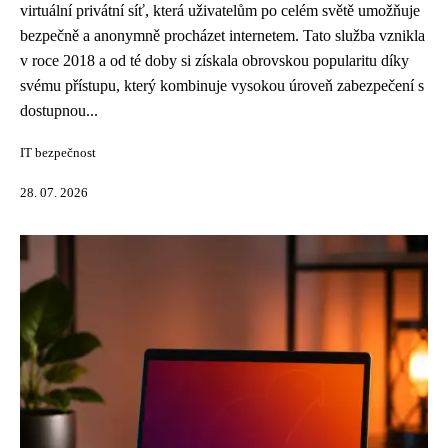
virtuální privátní síť, která uživatelům po celém světě umožňuje
bezpečně a anonymně procházet internetem. Tato služba vznikla
v roce 2018 a od té doby si získala obrovskou popularitu díky
svému přístupu, který kombinuje vysokou úroveň zabezpečení s
dostupnou...
IT bezpečnost
28. 07. 2026