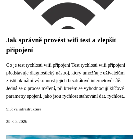
Jak správně provést wifi test a zlepšit
připojení
Co je test rychlosti wifi připojení Test rychlosti wifi připojení
představuje diagnostický nástroj, který umožňuje uživatelům
zjistit aktuální výkonnost jejich bezdrátové internetové sítě.
Jedná se o proces měření, při kterém se vyhodnocují klíčové
parametry spojení, jako jsou rychlost stahování dat, rychlost...
Síťová infrastruktura
29. 05. 2026