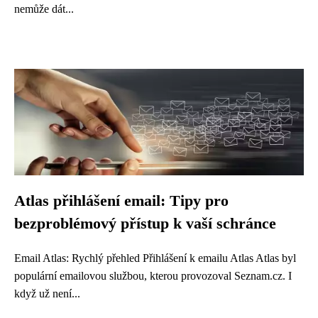
nemůže dát...
Atlas přihlášení email: Tipy pro
bezproblémový přístup k vaší schránce
Email Atlas: Rychlý přehled Přihlášení k emailu Atlas Atlas byl
populární emailovou službou, kterou provozoval Seznam.cz. I
když už není...