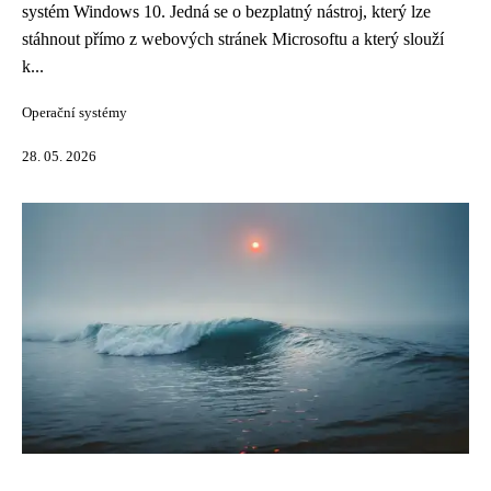
systém Windows 10. Jedná se o bezplatný nástroj, který lze
stáhnout přímo z webových stránek Microsoftu a který slouží
k...
Operační systémy
28. 05. 2026