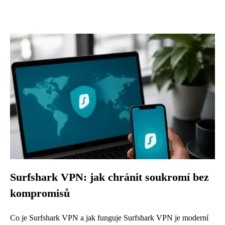
Surfshark VPN: jak chránit soukromí bez
kompromisů
Co je Surfshark VPN a jak funguje Surfshark VPN je moderní