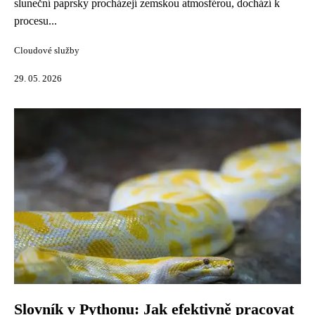
sluneční paprsky procházejí zemskou atmosférou, dochází k
procesu...
Cloudové služby
29. 05. 2026
Slovník v Pythonu: Jak efektivně pracovat