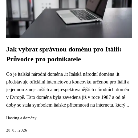
Jak vybrat správnou doménu pro Itálii:
Průvodce pro podnikatele
Co je italská národní doména .it Italská národní doména .it
představuje oficiální internetovou koncovku určenou pro Itálii a
je jednou z nejstarších a nejrespektovanějších národních domén
v Evropě. Tato doména byla zavedena již v roce 1987 a od té
doby se stala symbolem italské přítomnosti na internetu, který...
Hosting a domény
28. 05. 2026