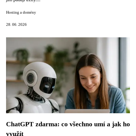
Hosting a domény
28. 06. 2026
ChatGPT zdarma: co všechno umí a jak ho
využít