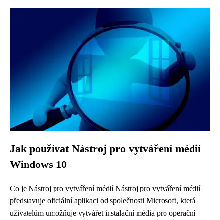
Jak používat Nástroj pro vytváření médií
Windows 10
Co je Nástroj pro vytváření médií Nástroj pro vytváření médií
představuje oficiální aplikaci od společnosti Microsoft, která
uživatelům umožňuje vytvářet instalační média pro operační