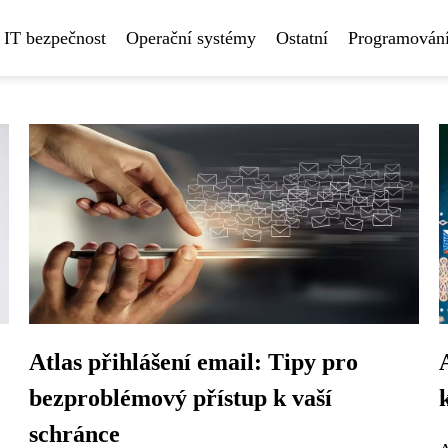
IT bezpečnost
Operační systémy
Ostatní
Programování
Atlas přihlášení email: Tipy pro
bezproblémový přístup k vaší
schránce