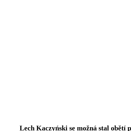
Lech Kaczyński se možná stal obětí 