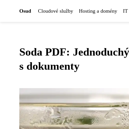
Osud
Cloudové služby
Hosting a domény
IT
Soda PDF: Jednoduchý 
s dokumenty