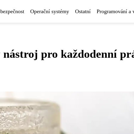
 bezpečnost
Operační systémy
Ostatní
Programování a 
nástroj pro každodenní pr