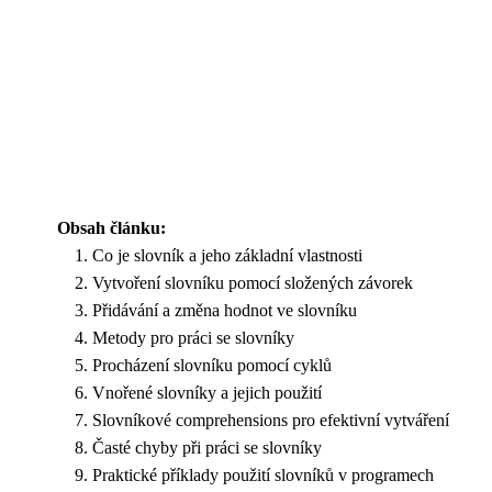
Obsah článku:
Co je slovník a jeho základní vlastnosti
Vytvoření slovníku pomocí složených závorek
Přidávání a změna hodnot ve slovníku
Metody pro práci se slovníky
Procházení slovníku pomocí cyklů
Vnořené slovníky a jejich použití
Slovníkové comprehensions pro efektivní vytváření
Časté chyby při práci se slovníky
Praktické příklady použití slovníků v programech