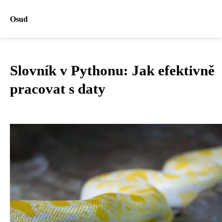
Osud
Slovník v Pythonu: Jak efektivně
pracovat s daty