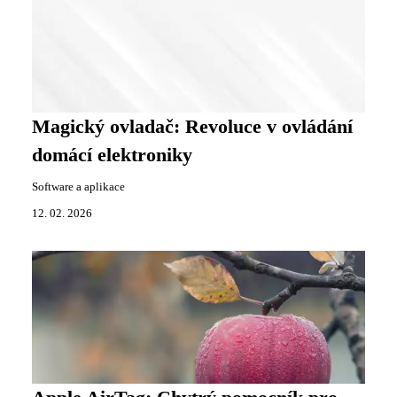
Magický ovladač: Revoluce v ovládání
domácí elektroniky
Software a aplikace
12. 02. 2026