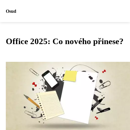
Osud
Office 2025: Co nového přinese?