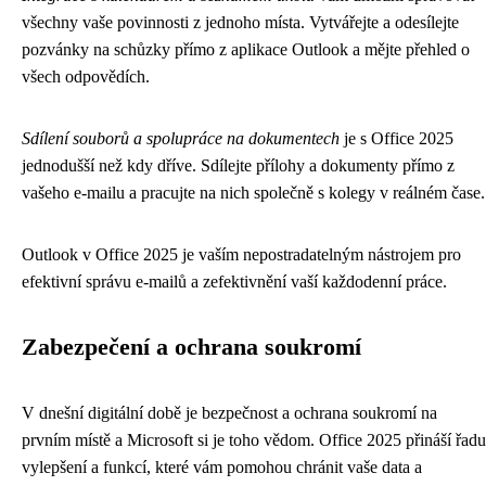
všechny vaše povinnosti z jednoho místa. Vytvářejte a odesílejte
pozvánky na schůzky přímo z aplikace Outlook a mějte přehled o
všech odpovědích.
Sdílení souborů a spolupráce na dokumentech
je s Office 2025
jednodušší než kdy dříve. Sdílejte přílohy a dokumenty přímo z
vašeho e-mailu a pracujte na nich společně s kolegy v reálném čase.
Outlook v Office 2025 je vaším nepostradatelným nástrojem pro
efektivní správu e-mailů a zefektivnění vaší každodenní práce.
Zabezpečení a ochrana soukromí
V dnešní digitální době je bezpečnost a ochrana soukromí na
prvním místě a Microsoft si je toho vědom. Office 2025 přináší řadu
vylepšení a funkcí, které vám pomohou chránit vaše data a