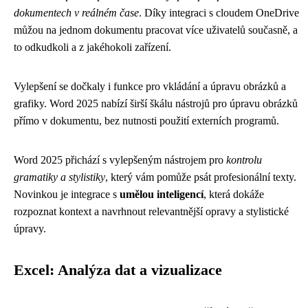
dokumentech v reálném čase
. Díky integraci s cloudem OneDrive
můžou na jednom dokumentu pracovat více uživatelů současně, a
to odkudkoli a z jakéhokoli zařízení.
Vylepšení se dočkaly i funkce pro vkládání a úpravu obrázků a
grafiky. Word 2025 nabízí širší škálu nástrojů pro úpravu obrázků
přímo v dokumentu, bez nutnosti použití externích programů.
Word 2025 přichází s vylepšeným nástrojem pro
kontrolu
gramatiky a stylistiky
, který vám pomůže psát profesionální texty.
Novinkou je integrace s
umělou inteligencí
, která dokáže
rozpoznat kontext a navrhnout relevantnější opravy a stylistické
úpravy.
Excel: Analýza dat a vizualizace