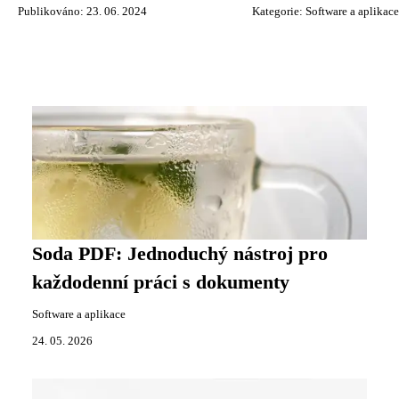
Publikováno: 23. 06. 2024
Kategorie:
Software a aplikace
Soda PDF: Jednoduchý nástroj pro
každodenní práci s dokumenty
Software a aplikace
24. 05. 2026