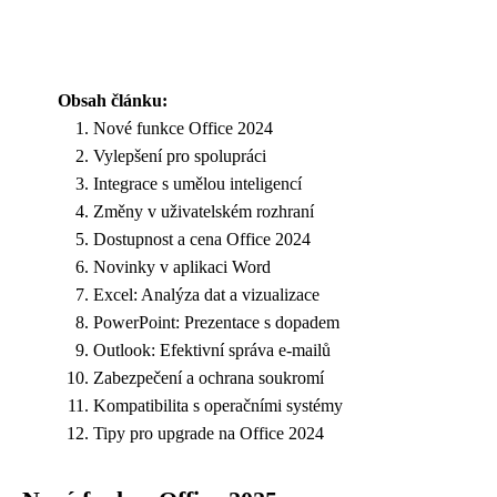
Obsah článku:
Nové funkce Office 2024
Vylepšení pro spolupráci
Integrace s umělou inteligencí
Změny v uživatelském rozhraní
Dostupnost a cena Office 2024
Novinky v aplikaci Word
Excel: Analýza dat a vizualizace
PowerPoint: Prezentace s dopadem
Outlook: Efektivní správa e-mailů
Zabezpečení a ochrana soukromí
Kompatibilita s operačními systémy
Tipy pro upgrade na Office 2024