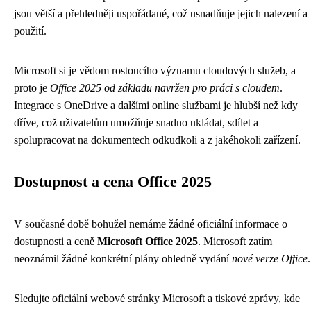
jsou větší a přehledněji uspořádané, což usnadňuje jejich nalezení a
použití.
Microsoft si je vědom rostoucího významu cloudových služeb, a
proto je
Office 2025 od základu navržen pro práci s cloudem
.
Integrace s OneDrive a dalšími online službami je hlubší než kdy
dříve, což uživatelům umožňuje snadno ukládat, sdílet a
spolupracovat na dokumentech odkudkoli a z jakéhokoli zařízení.
Dostupnost a cena Office 2025
V současné době bohužel nemáme žádné oficiální informace o
dostupnosti a ceně
Microsoft Office 2025
. Microsoft zatím
neoznámil žádné konkrétní plány ohledně vydání
nové verze Office
.
Sledujte oficiální webové stránky Microsoft a tiskové zprávy, kde