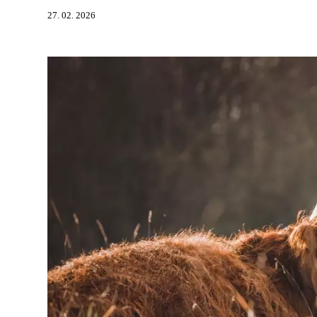
27. 02. 2026