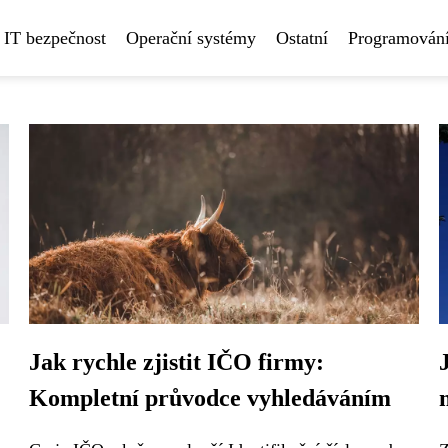
IT bezpečnost
Operační systémy
Ostatní
Programování
Jak rychle zjistit IČO firmy:
Kompletní průvodce vyhledáváním