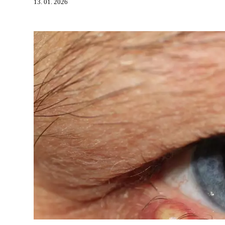
13. 01. 2026