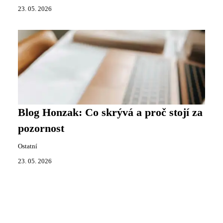
23. 05. 2026
Blog Honzak: Co skrývá a proč stojí za
pozornost
Ostatní
23. 05. 2026