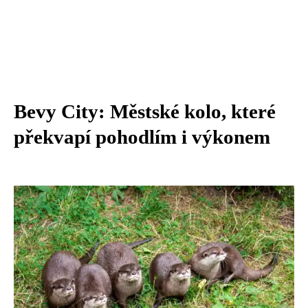
Bevy City: Městské kolo, které
překvapí pohodlím i výkonem