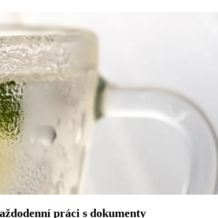
aždodenní práci s dokumenty