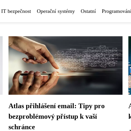
IT bezpečnost
Operační systémy
Ostatní
Programování
Atlas přihlášení email: Tipy pro
bezproblémový přístup k vaší
schránce