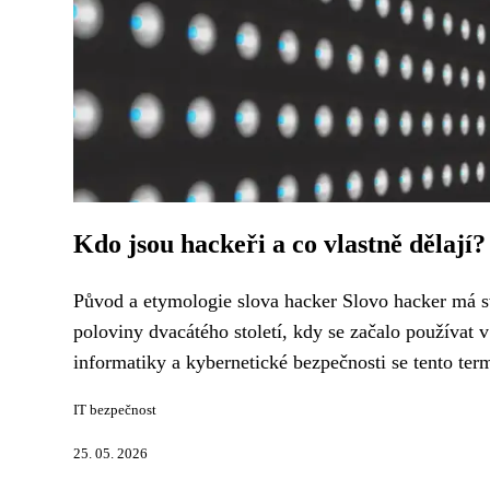
Kdo jsou hackeři a co vlastně dělají
Původ a etymologie slova hacker Slovo hacker má s
poloviny dvacátého století, kdy se začalo používat
informatiky a kybernetické bezpečnosti se tento term
IT bezpečnost
25. 05. 2026