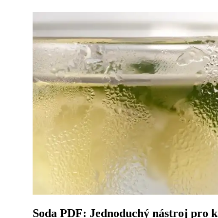
Soda PDF: Jednoduchý nástroj pro k