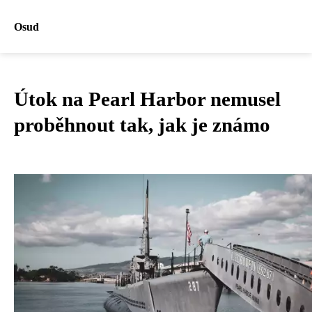
Osud
Útok na Pearl Harbor nemusel
proběhnout tak, jak je známo