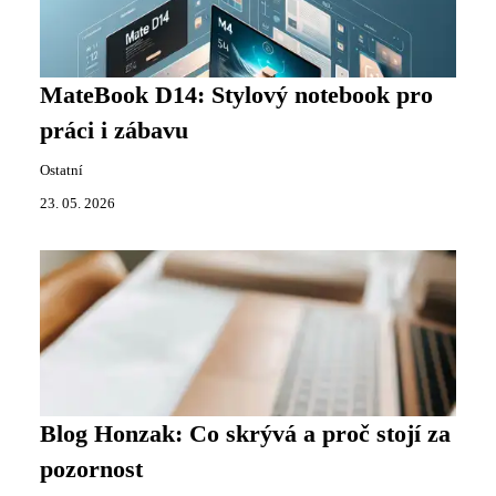
MateBook D14: Stylový notebook pro
práci i zábavu
Ostatní
23. 05. 2026
Blog Honzak: Co skrývá a proč stojí za
pozornost