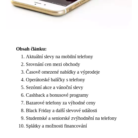
Obsah článku:
Aktuální slevy na mobilní telefony
Srovnání cen mezi obchody
Časově omezené nabídky a výprodeje
Operátorské balíčky s telefony
Sezónní akce a vánoční slevy
Cashback a bonusové programy
Bazarové telefony za výhodné ceny
Black Friday a další slevové události
Studentské a seniorské zvýhodnění na telefony
Splátky a možnosti financování