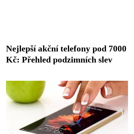
Nejlepší akční telefony pod 7000
Kč: Přehled podzimních slev