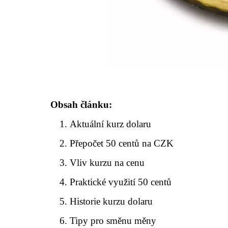
Obsah článku:
Aktuální kurz dolaru
Přepočet 50 centů na CZK
Vliv kurzu na cenu
Praktické využití 50 centů
Historie kurzu dolaru
Tipy pro směnu měny