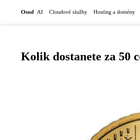
Osud
AI
Cloudové služby
Hosting a domény
Kolik dostanete za 50 