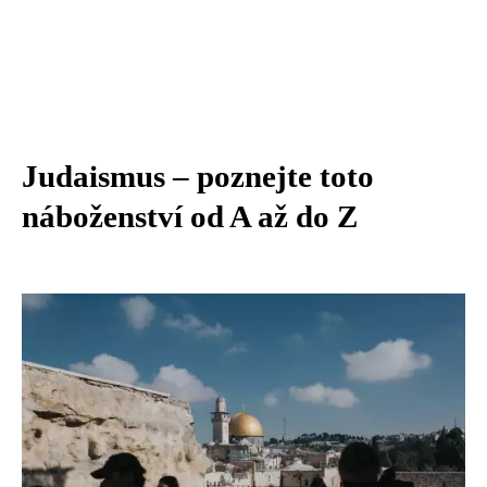
Judaismus – poznejte toto
náboženství od A až do Z