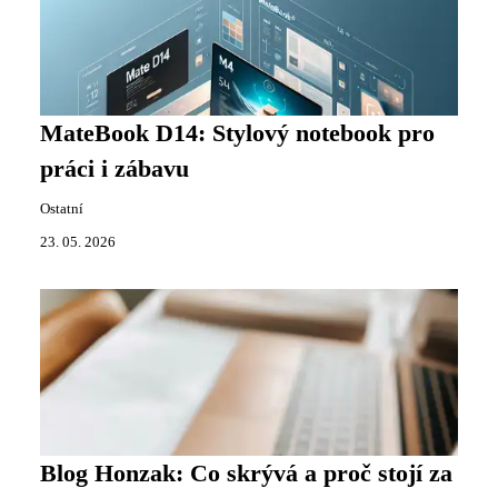
MateBook D14: Stylový notebook pro
práci i zábavu
Ostatní
23. 05. 2026
Blog Honzak: Co skrývá a proč stojí za