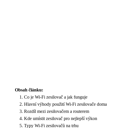
Obsah článku:
Co je Wi-Fi zesilovač a jak funguje
Hlavní výhody použití Wi-Fi zesilovače doma
Rozdíl mezi zesilovačem a routerem
Kde umístit zesilovač pro nejlepší výkon
Typy Wi-Fi zesilovačů na trhu