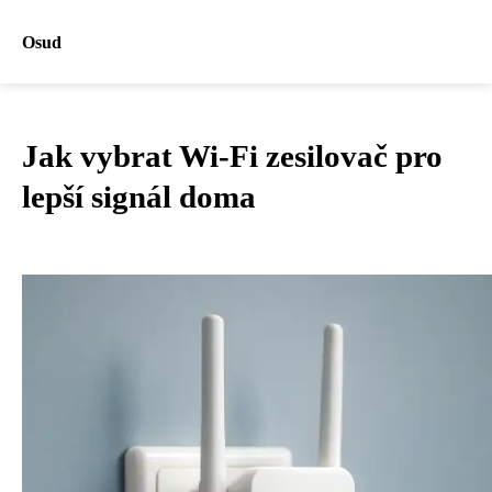
Osud
Jak vybrat Wi-Fi zesilovač pro
lepší signál doma