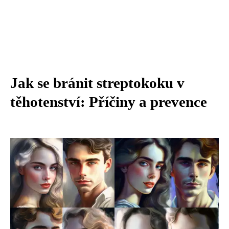
Jak se bránit streptokoku v
těhotenství: Příčiny a prevence