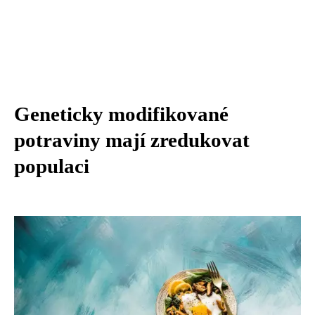
Geneticky modifikované
potraviny mají zredukovat
populaci