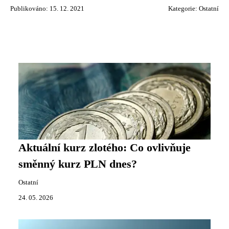
Publikováno: 15. 12. 2021
Kategorie:
Ostatní
Aktuální kurz zlotého: Co ovlivňuje
směnný kurz PLN dnes?
Ostatní
24. 05. 2026