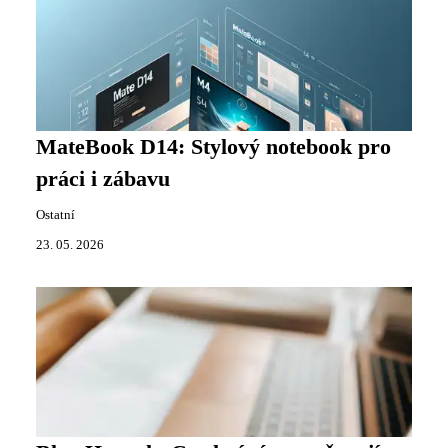
MateBook D14: Stylový notebook pro
práci i zábavu
Ostatní
23. 05. 2026