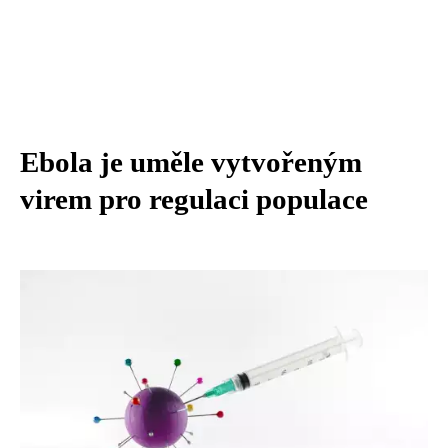
Ebola je uměle vytvořeným
virem pro regulaci populace