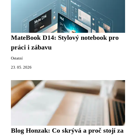
MateBook D14: Stylový notebook pro
práci i zábavu
Ostatní
23. 05. 2026
Blog Honzak: Co skrývá a proč stojí za