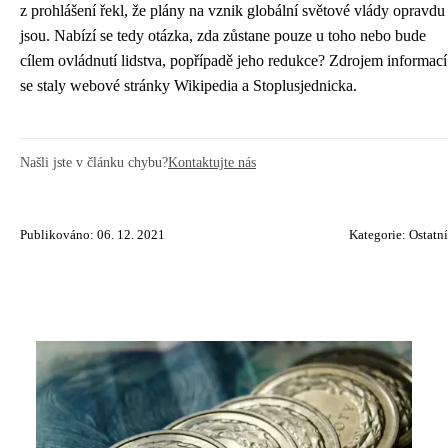
z prohlášení řekl, že plány na vznik globální světové vlády opravdu
jsou. Nabízí se tedy otázka, zda zůstane pouze u toho nebo bude
cílem ovládnutí lidstva, popřípadě jeho redukce? Zdrojem informací
se staly webové stránky Wikipedia a Stoplusjednicka.
Našli jste v článku chybu?
Kontaktujte nás
Publikováno: 06. 12. 2021
Kategorie:
Ostatní