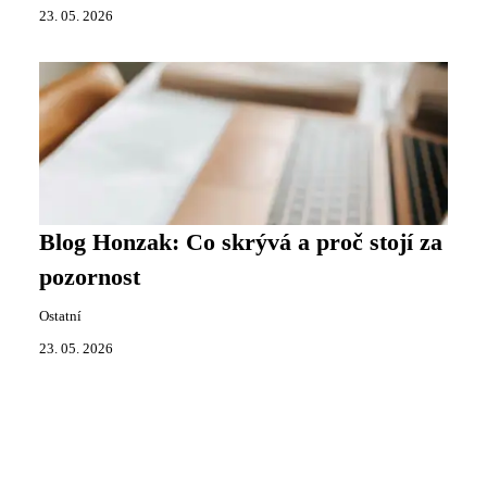
23. 05. 2026
Blog Honzak: Co skrývá a proč stojí za
pozornost
Ostatní
23. 05. 2026