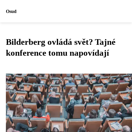
Osud
Bilderberg ovládá svět? Tajné
konference tomu napovídají