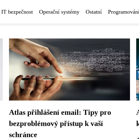
IT bezpečnost
Operační systémy
Ostatní
Programování
Atlas přihlášení email: Tipy pro
bezproblémový přístup k vaší
schránce