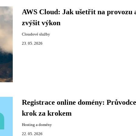
AWS Cloud: Jak ušetřit na provozu 
zvýšit výkon
Cloudové služby
23. 05. 2026
Registrace online domény: Průvodc
krok za krokem
Hosting a domény
22. 05. 2026