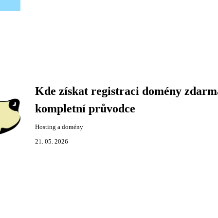
Kde získat registraci domény zdarm
kompletní průvodce
Hosting a domény
21. 05. 2026