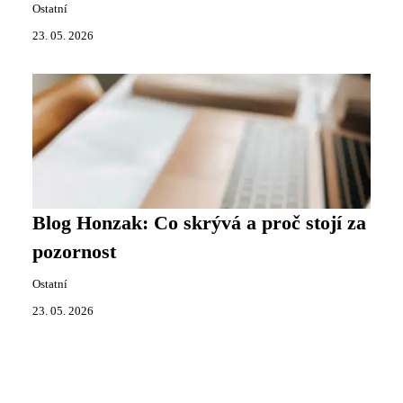
Ostatní
23. 05. 2026
Blog Honzak: Co skrývá a proč stojí za
pozornost
Ostatní
23. 05. 2026