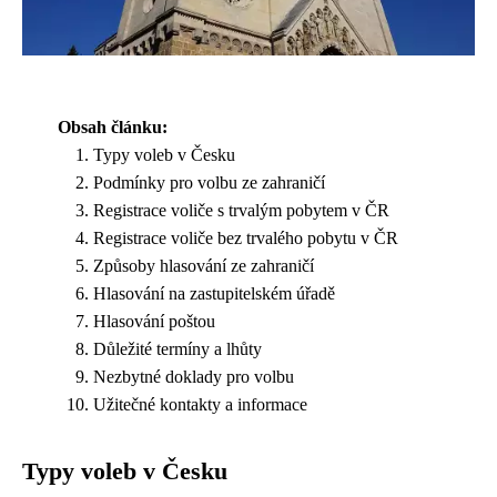
Obsah článku:
Typy voleb v Česku
Podmínky pro volbu ze zahraničí
Registrace voliče s trvalým pobytem v ČR
Registrace voliče bez trvalého pobytu v ČR
Způsoby hlasování ze zahraničí
Hlasování na zastupitelském úřadě
Hlasování poštou
Důležité termíny a lhůty
Nezbytné doklady pro volbu
Užitečné kontakty a informace
Typy voleb v Česku