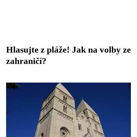
Hlasujte z pláže! Jak na volby ze
zahraničí?