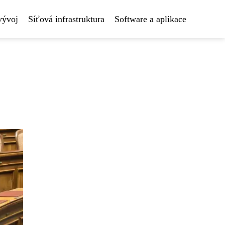
vývoj
Síťová infrastruktura
Software a aplikace