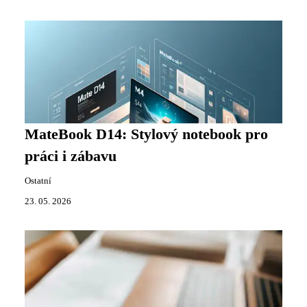
MateBook D14: Stylový notebook pro
práci i zábavu
Ostatní
23. 05. 2026