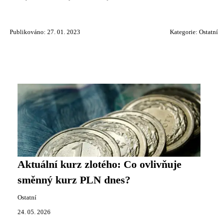
Publikováno: 27. 01. 2023
Kategorie:
Ostatní
Aktuální kurz zlotého: Co ovlivňuje
směnný kurz PLN dnes?
Ostatní
24. 05. 2026